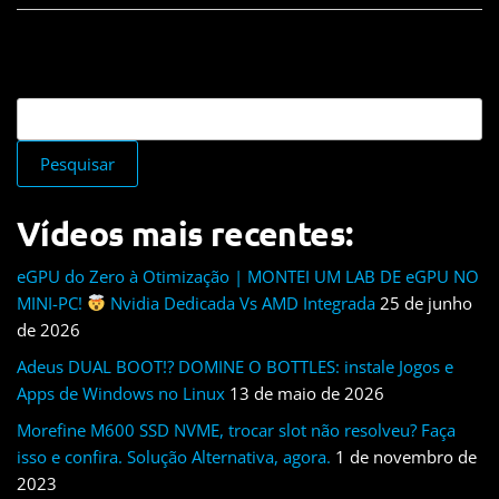
Pesquisar
Vídeos mais recentes:
eGPU do Zero à Otimização | MONTEI UM LAB DE eGPU NO
MINI-PC!
Nvidia Dedicada Vs AMD Integrada
25 de junho
de 2026
Adeus DUAL BOOT!? DOMINE O BOTTLES: instale Jogos e
Apps de Windows no Linux
13 de maio de 2026
Morefine M600 SSD NVME, trocar slot não resolveu? Faça
isso e confira. Solução Alternativa, agora.
1 de novembro de
2023