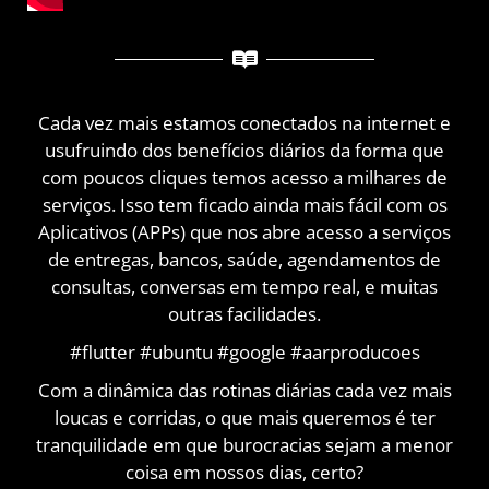
Cada vez mais estamos conectados na internet e
usufruindo dos benefícios diários da forma que
com poucos cliques temos acesso a milhares de
serviços. Isso tem ficado ainda mais fácil com os
Aplicativos (APPs) que nos abre acesso a serviços
de entregas, bancos, saúde, agendamentos de
consultas, conversas em tempo real, e muitas
outras facilidades.
#flutter #ubuntu #google #aarproducoes
Com a dinâmica das rotinas diárias cada vez mais
loucas e corridas, o que mais queremos é ter
tranquilidade em que burocracias sejam a menor
coisa em nossos dias, certo?