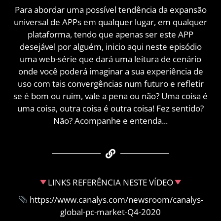
Para abordar uma possível tendência da expansão
universal de APPs em qualquer lugar, em qualquer
plataforma, tendo que apenas ser este APP
desejável por alguém, inicio aqui neste episódio
uma web-série que dará uma leitura de cenário
onde você poderá imaginar a sua experiência de
uso com tais convergências num futuro e refletir
se é bom ou ruim, vale a pena ou não? Uma coisa é
uma coisa, outra coisa é outra coisa! Fez sentido?
Não? Acompanhe e entenda...
LINKS REFERÊNCIA NESTE VÍDEO
https://www.canalys.com/newsroom/canalys-
global-pc-market-Q4-2020