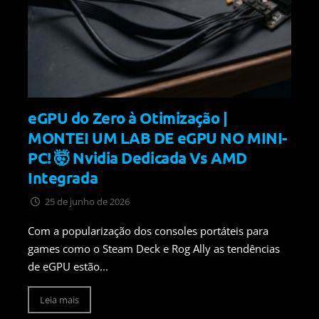
eGPU do Zero à Otimização |
MONTEI UM LAB DE eGPU NO MINI-
PC! 🤯 Nvidia Dedicada Vs AMD
Integrada
25 de junho de 2026
Com a popularização dos consoles portáteis para
games como o Steam Deck e Rog Ally as tendências
de eGPU estão...
Leia mais