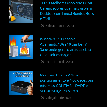
TOP 3 Melhores Monitores e ou
Gerenciadores que mais uso em
Desktop com Linux! Bonitos Bons
e Fácil
6 de agosto de 2023
Windows 11 Pesado e
Agarrando? Win 10 também?
Sabe onde gerenciar as tarefas?
Guia Task Manager!
26 de julho de 2023
Morefine Escutou! Novo
posicionamento e Novidades pra
nós. Mais CONFIABILIDADE e
SEGURANÇA! Mini-PCs
7 de julho de 2023