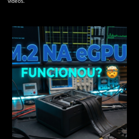
vídeos.